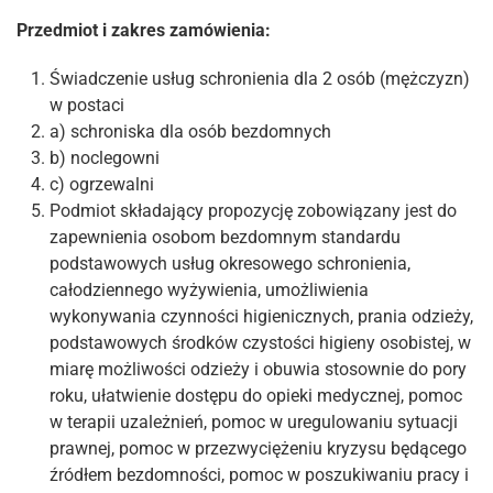
Przedmiot i zakres zamówienia:
Świadczenie usług schronienia dla 2 osób (mężczyzn)
w postaci
a) schroniska dla osób bezdomnych
b) noclegowni
c) ogrzewalni
Podmiot składający propozycję zobowiązany jest do
zapewnienia osobom bezdomnym standardu
podstawowych usług okresowego schronienia,
całodziennego wyżywienia, umożliwienia
wykonywania czynności higienicznych, prania odzieży,
podstawowych środków czystości higieny osobistej, w
miarę możliwości odzieży i obuwia stosownie do pory
roku, ułatwienie dostępu do opieki medycznej, pomoc
w terapii uzależnień, pomoc w uregulowaniu sytuacji
prawnej, pomoc w przezwyciężeniu kryzysu będącego
źródłem bezdomności, pomoc w poszukiwaniu pracy i