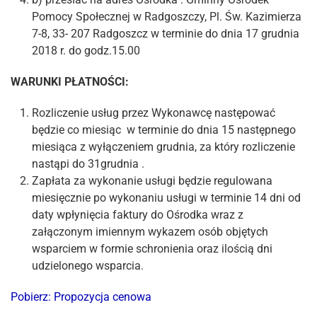
Pomocy Społecznej w Radgoszczy, Pl. Św. Kazimierza
7-8, 33- 207 Radgoszcz w terminie do dnia 17 grudnia
2018 r. do godz.15.00
WARUNKI PŁATNOŚCI:
Rozliczenie usług przez Wykonawcę następować
będzie co miesiąc w terminie do dnia 15 następnego
miesiąca z wyłączeniem grudnia, za który rozliczenie
nastąpi do 31grudnia .
Zapłata za wykonanie usługi będzie regulowana
miesięcznie po wykonaniu usługi w terminie 14 dni od
daty wpłynięcia faktury do Ośrodka wraz z
załączonym imiennym wykazem osób objętych
wsparciem w formie schronienia oraz ilością dni
udzielonego wsparcia.
Pobierz: Propozycja cenowa