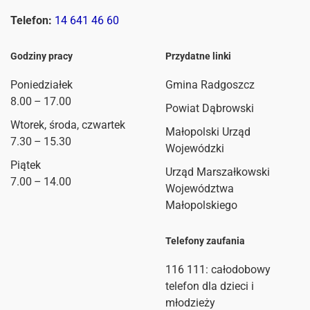
Telefon:
14 641 46 60
Godziny pracy
Przydatne linki
Poniedziałek
Gmina Radgoszcz
8.00 – 17.00
Powiat Dąbrowski
Wtorek, środa, czwartek
Małopolski Urząd
7.30 – 15.30
Wojewódzki
Piątek
Urząd Marszałkowski
7.00 – 14.00
Województwa
Małopolskiego
Telefony zaufania
116 111
: całodobowy
telefon dla dzieci i
młodzieży