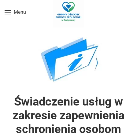
Menu
Przejdź do treści głównej
Świadczenie usług w
zakresie zapewnienia
schronienia osobom