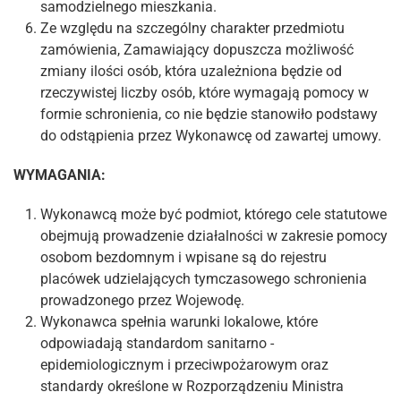
samodzielnego mieszkania.
Ze względu na szczególny charakter przedmiotu
zamówienia, Zamawiający dopuszcza możliwość
zmiany ilości osób, która uzależniona będzie od
rzeczywistej liczby osób, które wymagają pomocy w
formie schronienia, co nie będzie stanowiło podstawy
do odstąpienia przez Wykonawcę od zawartej umowy.
WYMAGANIA:
Wykonawcą może być podmiot, którego cele statutowe
obejmują prowadzenie działalności w zakresie pomocy
osobom bezdomnym i wpisane są do rejestru
placówek udzielających tymczasowego schronienia
prowadzonego przez Wojewodę.
Wykonawca spełnia warunki lokalowe, które
odpowiadają standardom sanitarno -
epidemiologicznym i przeciwpożarowym oraz
standardy określone w Rozporządzeniu Ministra