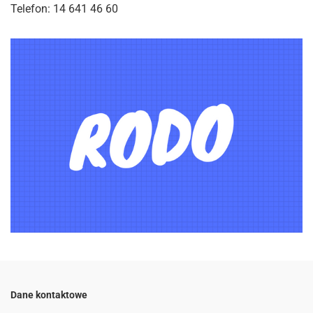
Telefon: 14 641 46 60
Dane kontaktowe