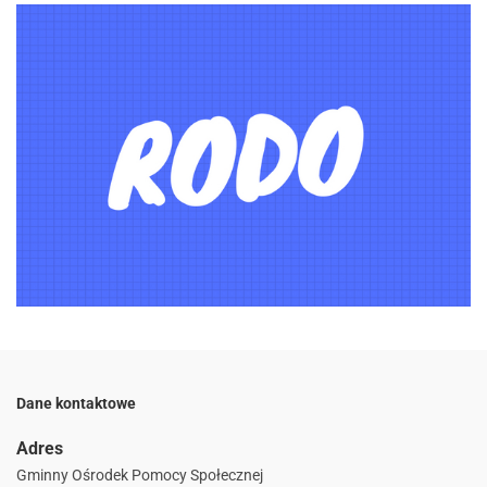
Dane kontaktowe
Adres
Gminny Ośrodek Pomocy Społecznej