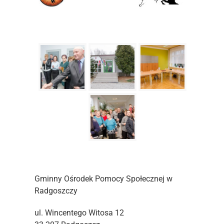
Gminny Ośrodek Pomocy Społecznej w
Radgoszczy
ul. Wincentego Witosa 12