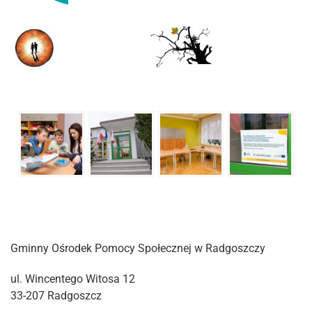
Gminny Ośrodek Pomocy Społecznej w Radgoszczy
ul. Wincentego Witosa 12
33-207 Radgoszcz