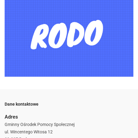
Dane kontaktowe
Adres
Gminny Ośrodek Pomocy Społecznej
ul. Wincentego Witosa 12