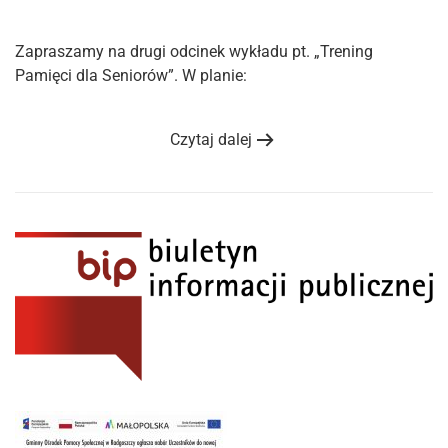
Zapraszamy na drugi odcinek wykładu pt. „Trening
Pamięci dla Seniorów”. W planie:
Czytaj dalej