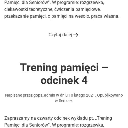
Pamięci dla Seniorów”. W programie: rozgrzewka,
ciekawostki teoretyczne, ćwiczenia pamięciowe,
przekazanie pamięci, o pamięci na wesoło, praca własna.
Czytaj dalej
Trening pamięci –
odcinek 4
Napisane przez
gops_admin
w dniu
10 lutego 2021
. Opublikowano
w
Senior+
.
Zapraszamy na czwarty odcinek wykładu pt. „Trening
Pamięci dla Seniorów”. W programie: rozgrzewka,