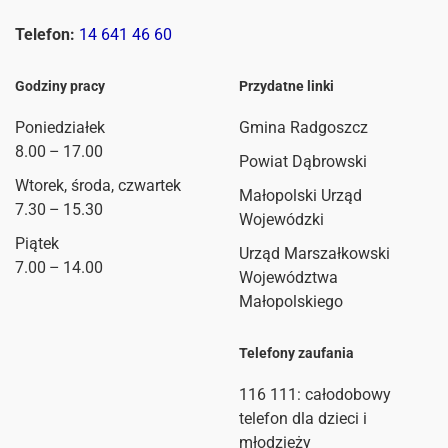
Telefon:
14 641 46 60
Godziny pracy
Przydatne linki
Poniedziałek
Gmina Radgoszcz
8.00 – 17.00
Powiat Dąbrowski
Wtorek, środa, czwartek
Małopolski Urząd
7.30 – 15.30
Wojewódzki
Piątek
Urząd Marszałkowski
7.00 – 14.00
Województwa
Małopolskiego
Telefony zaufania
116 111
: całodobowy
telefon dla dzieci i
młodzieży