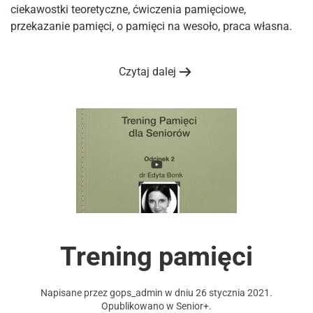
ciekawostki teoretyczne, ćwiczenia pamięciowe,
przekazanie pamięci, o pamięci na wesoło, praca własna.
Czytaj dalej
Trening pamięci
Napisane przez
gops_admin
w dniu
26 stycznia 2021
.
Opublikowano w
Senior+
.