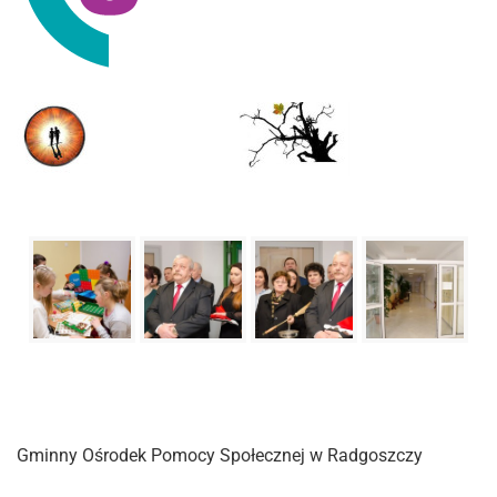
Gminny Ośrodek Pomocy Społecznej w Radgoszczy