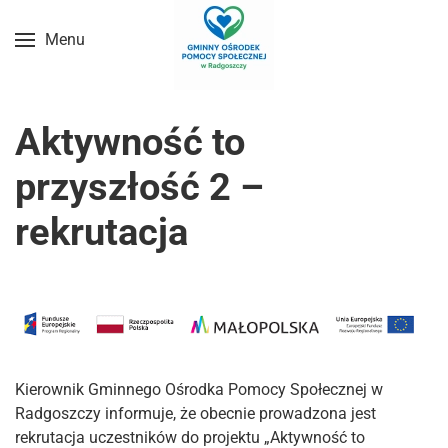
Menu
Przejdź do treści głównej
Aktywność to
przyszłość 2 –
rekrutacja
Kierownik Gminnego Ośrodka Pomocy Społecznej w
Radgoszczy informuje, że obecnie prowadzona jest
rekrutacja uczestników do projektu „Aktywność to