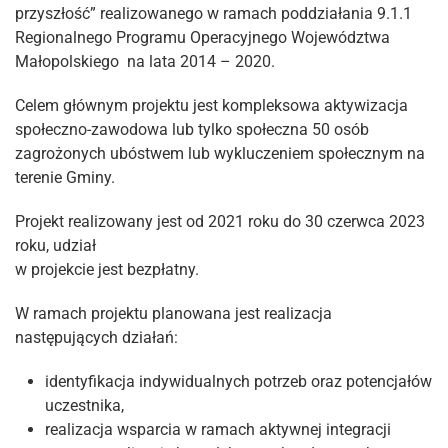
przyszłość” realizowanego w ramach poddziałania 9.1.1
Regionalnego Programu Operacyjnego Województwa
Małopolskiego na lata 2014 – 2020.
Celem głównym projektu jest kompleksowa aktywizacja
społeczno-zawodowa lub tylko społeczna 50 osób
zagrożonych ubóstwem lub wykluczeniem społecznym na
terenie Gminy.
Projekt realizowany jest od 2021 roku do 30 czerwca 2023
roku, udział
w projekcie jest bezpłatny.
W ramach projektu planowana jest realizacja
następujących działań:
identyfikacja indywidualnych potrzeb oraz potencjałów
uczestnika,
realizacja wsparcia w ramach aktywnej integracji