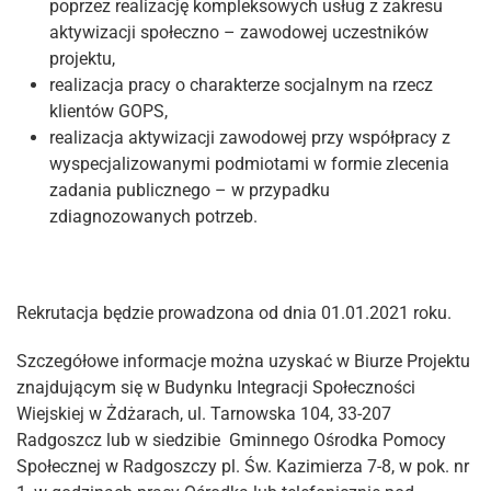
poprzez realizację kompleksowych usług z zakresu
aktywizacji społeczno – zawodowej uczestników
projektu,
realizacja pracy o charakterze socjalnym na rzecz
klientów GOPS,
realizacja aktywizacji zawodowej przy współpracy z
wyspecjalizowanymi podmiotami w formie zlecenia
zadania publicznego – w przypadku
zdiagnozowanych potrzeb.
Rekrutacja będzie prowadzona od dnia 01.01.2021 roku.
Szczegółowe informacje można uzyskać w Biurze Projektu
znajdującym się w Budynku Integracji Społeczności
Wiejskiej w Żdżarach, ul. Tarnowska 104, 33-207
Radgoszcz lub w siedzibie Gminnego Ośrodka Pomocy
Społecznej w Radgoszczy pl. Św. Kazimierza 7-8, w pok. nr