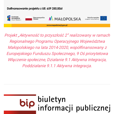
Projekt „Aktywność to przyszłość 2” realizowany w ramach
Regionalnego Programu Operacyjnego Województwa
Małopolskiego na lata 2014-2020, współfinansowany z
Europejskiego Funduszu Społecznego, 9 Oś priorytetowa
Włączenie społeczne, Działanie 9.1 Aktywna integracja,
Poddziałanie 9.1.1 Aktywna integracja.