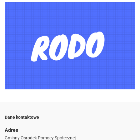
Dane kontaktowe
Adres
Gminny Ośrodek Pomocy Społecznej