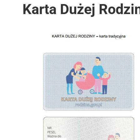
Karta Dużej Rodzi