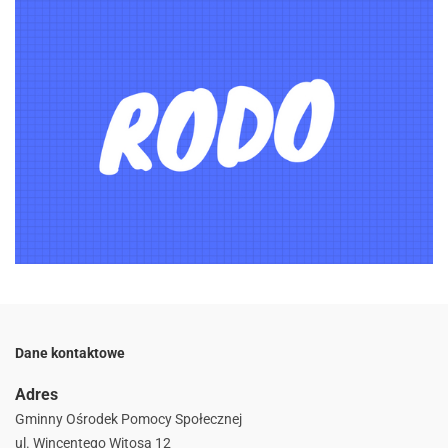
Dane kontaktowe
Adres
Gminny Ośrodek Pomocy Społecznej
ul. Wincentego Witosa 12