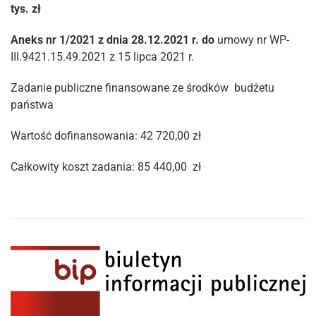
tys. zł
Aneks nr
1/2021 z dnia 28.12.2021 r. do
umowy nr WP-
III.9421.15.49.2021 z 15 lipca 2021 r.
Zadanie publiczne finansowane ze środków budżetu
państwa
Wartość dofinansowania: 42 720,00 zł
Całkowity koszt zadania: 85 440,00 zł