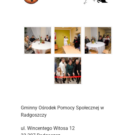
Gminny Ośrodek Pomocy Społecznej w
Radgoszczy
ul. Wincentego Witosa 12