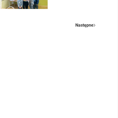
Następne