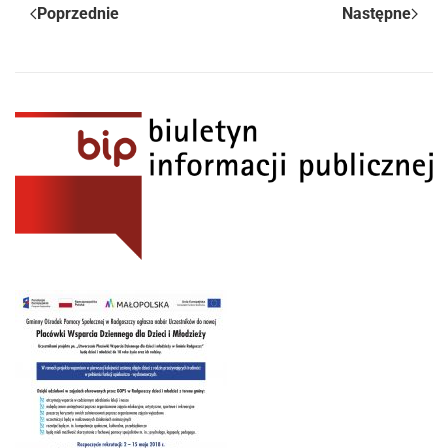
Poprzednie
Następne