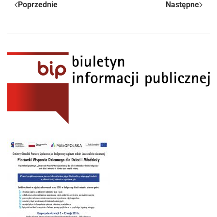
Poprzednie
Następne