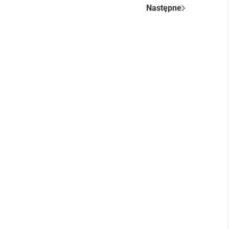
Następne