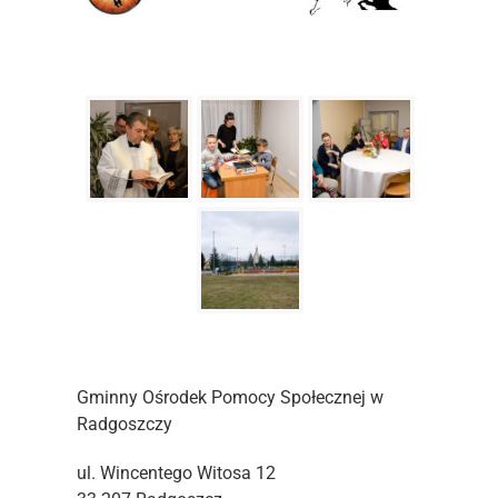
Gminny Ośrodek Pomocy Społecznej w
Radgoszczy
ul. Wincentego Witosa 12