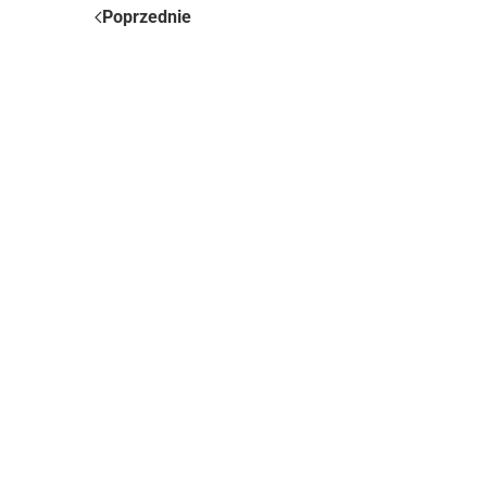
Poprzednie