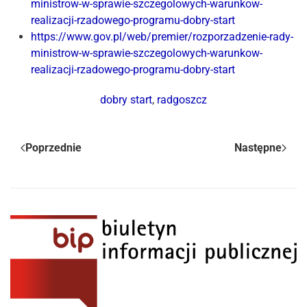
ministrow-w-sprawie-szczegolowych-warunkow-
realizacji-rzadowego-programu-dobry-start
https://www.gov.pl/web/premier/rozporzadzenie-rady-
ministrow-w-sprawie-szczegolowych-warunkow-
realizacji-rzadowego-programu-dobry-start
dobry start
,
radgoszcz
Poprzednie
Następne