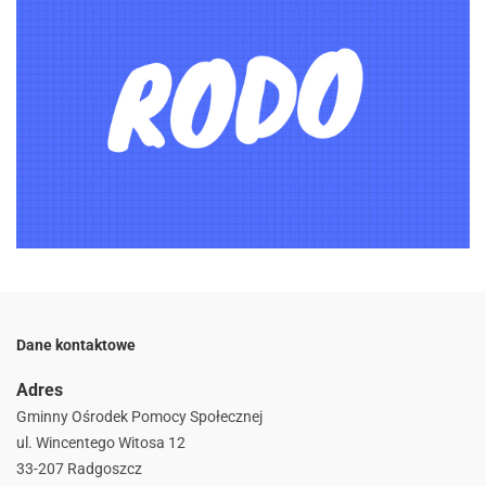
Dane kontaktowe
Adres
Gminny Ośrodek Pomocy Społecznej
ul. Wincentego Witosa 12
33-207 Radgoszcz