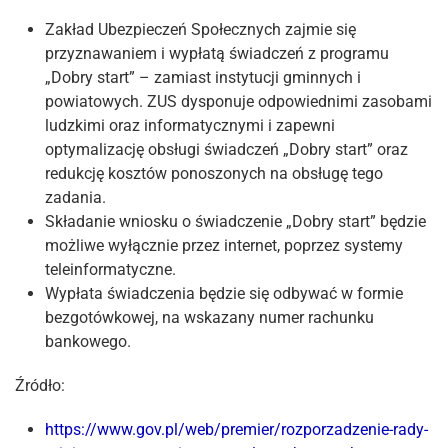
Zakład Ubezpieczeń Społecznych zajmie się
przyznawaniem i wypłatą świadczeń z programu
„Dobry start” – zamiast instytucji gminnych i
powiatowych. ZUS dysponuje odpowiednimi zasobami
ludzkimi oraz informatycznymi i zapewni
optymalizację obsługi świadczeń „Dobry start” oraz
redukcję kosztów ponoszonych na obsługę tego
zadania.
Składanie wniosku o świadczenie „Dobry start” będzie
możliwe wyłącznie przez internet, poprzez systemy
teleinformatyczne.
Wypłata świadczenia będzie się odbywać w formie
bezgotówkowej, na wskazany numer rachunku
bankowego.
Źródło:
https://www.gov.pl/web/premier/rozporzadzenie-rady-