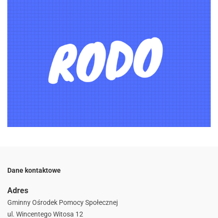
Dane kontaktowe
Adres
Gminny Ośrodek Pomocy Społecznej
ul. Wincentego Witosa 12