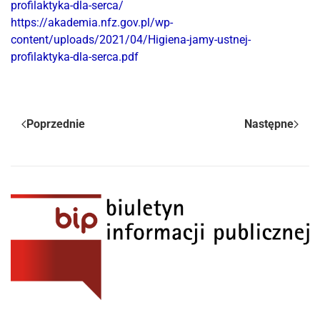
profilaktyka-dla-serca/
https://akademia.nfz.gov.pl/wp-
content/uploads/2021/04/Higiena-jamy-ustnej-
profilaktyka-dla-serca.pdf
Poprzednie
Następne