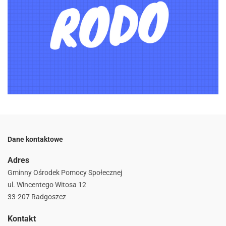
Dane kontaktowe
Adres
Gminny Ośrodek Pomocy Społecznej
ul. Wincentego Witosa 12
33-207 Radgoszcz
Kontakt