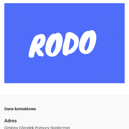
Dane kontaktowe
Adres
Gminny Ośrodek Pomocy Społecznej