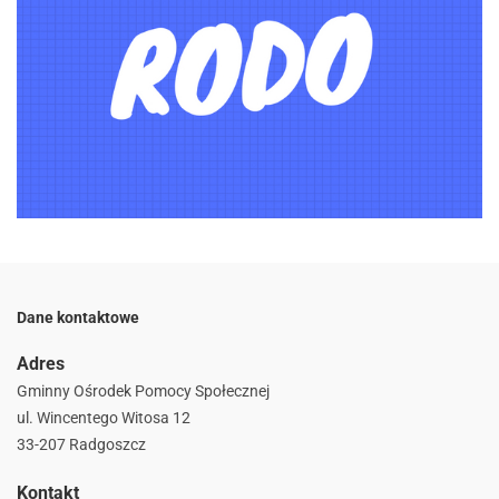
Dane kontaktowe
Adres
Gminny Ośrodek Pomocy Społecznej
ul. Wincentego Witosa 12
33-207 Radgoszcz
Kontakt