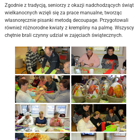
Zgodnie z tradycją, seniorzy z okazji nadchodzących świąt
wielkanocnych wzięli się za prace manualne, tworząc
własnoręcznie pisanki metodą decoupage. Przygotowali
również różnorodne kwiaty z krempliny na palmę. Wszyscy
chętnie brali czynny udział w zajęciach świątecznych.