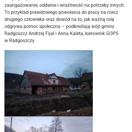
zaangażowanie, oddanie i wrażliwość na potrzeby innych.
To przykład prawdziwego powołania do pracy na rzecz
drugiego człowieka oraz dowód na to, jak ważną rolę
odgrywa pomoc społeczna – podkreślają wójt gminy
Radgoszcz Andrzej Fijał i Anna Kaleta, kierownik GOPS
w Radgoszczy.