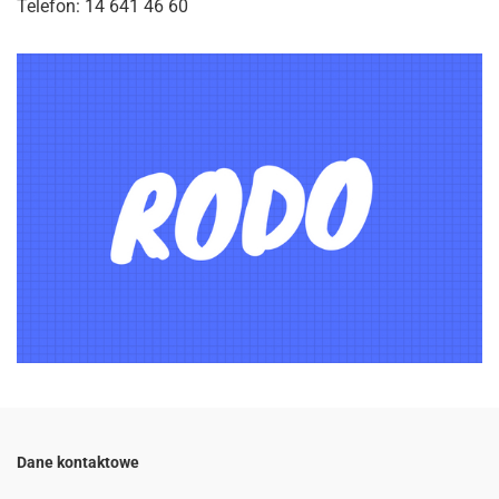
Telefon: 14 641 46 60
Dane kontaktowe