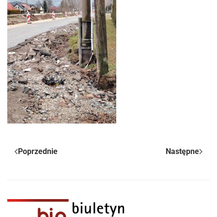
Poprzednie
Następne