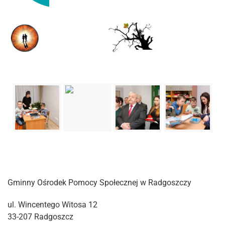
Gminny Ośrodek Pomocy Społecznej w Radgoszczy
ul. Wincentego Witosa 12
33-207 Radgoszcz