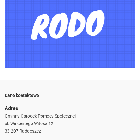
Dane kontaktowe
Adres
Gminny Ośrodek Pomocy Społecznej
ul. Wincentego Witosa 12
33-207 Radgoszcz