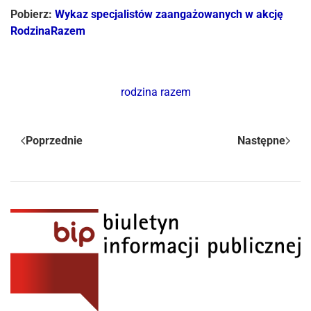
Pobierz:
Wykaz specjalistów zaangażowanych w akcję
RodzinaRazem
rodzina razem
Poprzednie
Następne