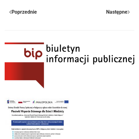
Poprzednie
Następne