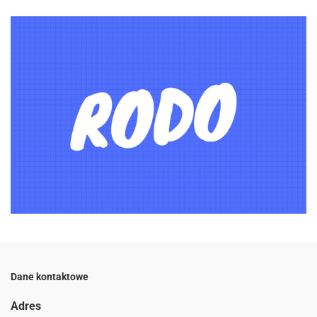
Dane kontaktowe
Adres