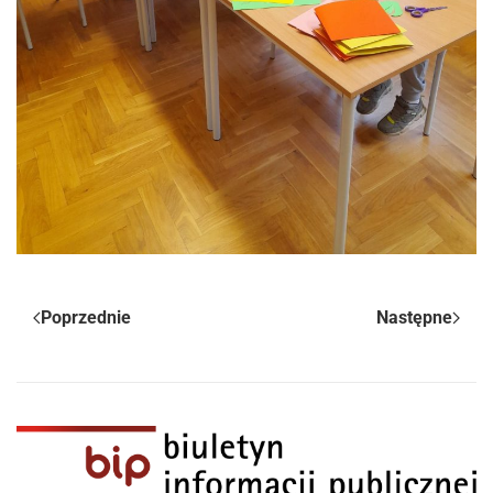
Poprzednie
Następne