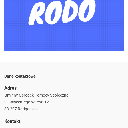
Dane kontaktowe
Adres
Gminny Ośrodek Pomocy Społecznej
ul. Wincentego Witosa 12
33-207 Radgoszcz
Kontakt