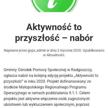
Aktywność to
przyszłość – nabór
Napisane przez
gops_admin
w dniu
2 stycznia 2020
. Opublikowano
w
Aktualności
.
Gminny Ośrodek Pomocy Społecznej w Radgoszczy,
ogłasza nabór na kolejną edycję projektu „Aktywność to
przyszłość” w roku 2020. Projekt dofinansowany ze
środków Małopolskiego Regionalnego Programu
Operacyjnego w ramach poddziałania 9.1.1. Celem
projektu jest aktywne włączenie osób zagrożonych
ubóstwem lub wykluczeniem społecznym, poprzez