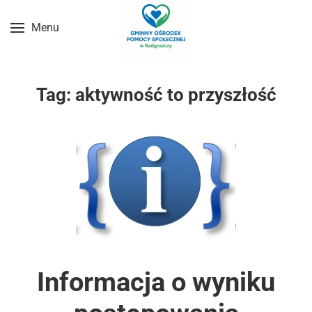
Menu
Przejdź do treści głównej
Tag:
aktywność to przyszłość
Informacja o wyniku