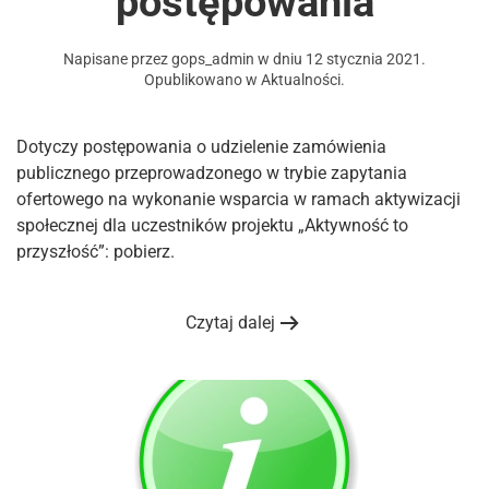
postępowania
Napisane przez
gops_admin
w dniu
12 stycznia 2021
.
Opublikowano w
Aktualności
.
Dotyczy postępowania o udzielenie zamówienia
publicznego przeprowadzonego w trybie zapytania
ofertowego na wykonanie wsparcia w ramach aktywizacji
społecznej dla uczestników projektu „Aktywność to
przyszłość”: pobierz.
Czytaj dalej