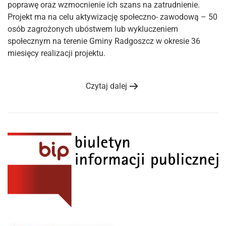
poprawę oraz wzmocnienie ich szans na zatrudnienie.
Projekt ma na celu aktywizację społeczno- zawodową – 50
osób zagrożonych ubóstwem lub wykluczeniem
społecznym na terenie Gminy Radgoszcz w okresie 36
miesięcy realizacji projektu.
Czytaj dalej