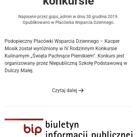
konkursie
Napisane przez
gops_admin
w dniu
30 grudnia 2019
.
Opublikowano w
Placówka Wsparcia Dziennego
.
Podopieczny Placówki Wsparcia Dziennego – Kacper
Mosik został wyróżniony w IV Rodzinnym Konkursie
Kulinarnym „Święta Pachnące Piernikiem”. Konkurs jest
organizowany przez Niepubliczną Szkołę Podstawową w
Dulczy Małej.
Czytaj dalej