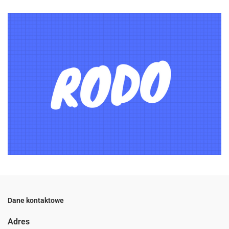
Dane kontaktowe
Adres