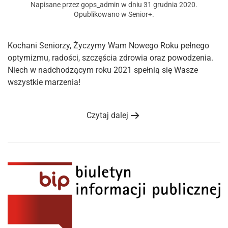
Napisane przez
gops_admin
w dniu
31 grudnia 2020
.
Opublikowano w
Senior+
.
Kochani Seniorzy, Życzymy Wam Nowego Roku pełnego
optymizmu, radości, szczęścia zdrowia oraz powodzenia.
Niech w nadchodzącym roku 2021 spełnią się Wasze
wszystkie marzenia!
Czytaj dalej