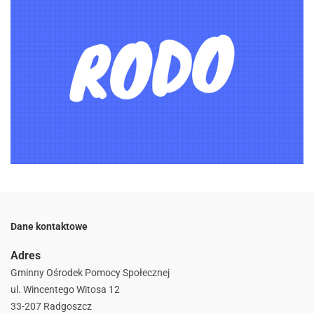
Dane kontaktowe
Adres
Gminny Ośrodek Pomocy Społecznej
ul. Wincentego Witosa 12
33-207 Radgoszcz