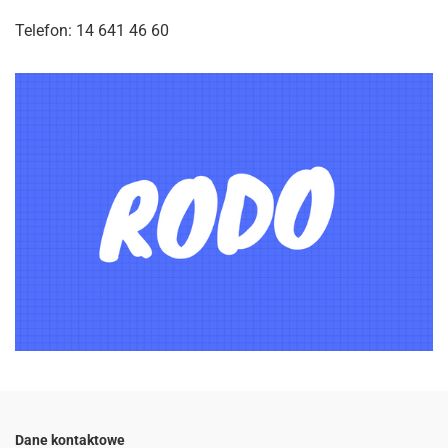
Telefon: 14 641 46 60
Dane kontaktowe