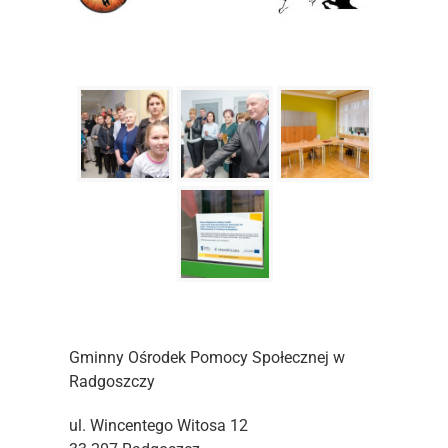
Gminny Ośrodek Pomocy Społecznej w
Radgoszczy
ul. Wincentego Witosa 12