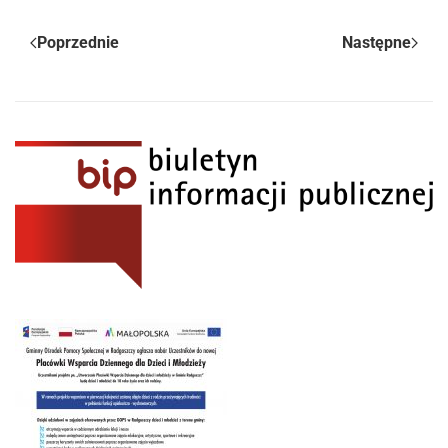
Poprzednie
Następne