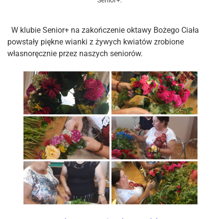
Senior+
.
W klubie Senior+ na zakończenie oktawy Bożego Ciała
powstały piękne wianki z żywych kwiatów zrobione
własnoręcznie przez naszych seniorów.