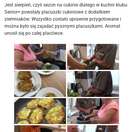
Jest sierpień, czyli sezon na cukinie dlatego w kuchni klubu
Senior+ powstały placuszki cukiniowe z dodatkiem
ziemniaków. Wszystko zostało sprawnie przygotowane i
można było się zajadać pysznymi placuszkami. Aromat
unosił się po całej placówce.