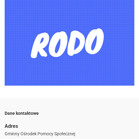
Dane kontaktowe
Adres
Gminny Ośrodek Pomocy Społecznej