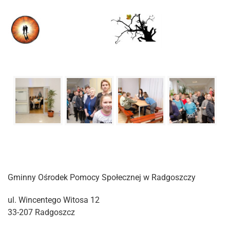
Gminny Ośrodek Pomocy Społecznej w Radgoszczy
ul. Wincentego Witosa 12
33-207 Radgoszcz