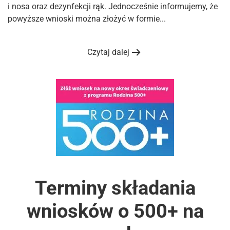
i nosa oraz dezynfekcji rąk. Jednocześnie informujemy, że
powyższe wnioski można złożyć w formie...
Czytaj dalej
Terminy składania
wniosków o 500+ na