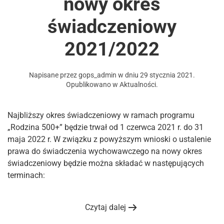
nowy okres
świadczeniowy
2021/2022
Napisane przez
gops_admin
w dniu
29 stycznia 2021
.
Opublikowano w
Aktualności
.
Najbliższy okres świadczeniowy w ramach programu
„Rodzina 500+” będzie trwał od 1 czerwca 2021 r. do 31
maja 2022 r. W związku z powyższym wnioski o ustalenie
prawa do świadczenia wychowawczego na nowy okres
świadczeniowy będzie można składać w następujących
terminach:
Czytaj dalej