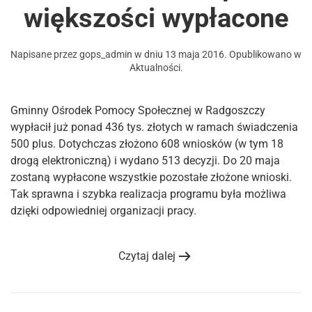
większości wypłacone
Napisane przez
gops_admin
w dniu
13 maja 2016
. Opublikowano w
Aktualności
.
Gminny Ośrodek Pomocy Społecznej w Radgoszczy
wypłacił już ponad 436 tys. złotych w ramach świadczenia
500 plus. Dotychczas złożono 608 wniosków (w tym 18
drogą elektroniczną) i wydano 513 decyzji. Do 20 maja
zostaną wypłacone wszystkie pozostałe złożone wnioski.
Tak sprawna i szybka realizacja programu była możliwa
dzięki odpowiedniej organizacji pracy.
Czytaj dalej