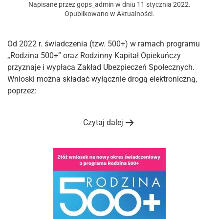
Napisane przez
gops_admin
w dniu
11 stycznia 2022
.
Opublikowano w
Aktualności
.
Od 2022 r. świadczenia (tzw. 500+) w ramach programu
„Rodzina 500+” oraz Rodzinny Kapitał Opiekuńczy
przyznaje i wypłaca Zakład Ubezpieczeń Społecznych.
Wnioski można składać wyłącznie drogą elektroniczną,
poprzez:
Czytaj dalej