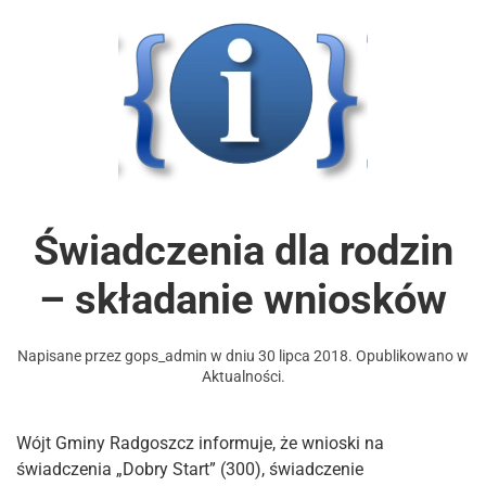
Świadczenia dla rodzin
– składanie wniosków
Napisane przez
gops_admin
w dniu
30 lipca 2018
. Opublikowano w
Aktualności
.
Wójt Gminy Radgoszcz informuje, że wnioski na
świadczenia „Dobry Start” (300), świadczenie