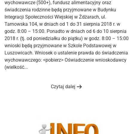
wychowawcze (500+), fundusz alimentacyjny oraz
świadczenia rodzinne będą przyjmowane w Budynku
Integracji Społeczności Wiejskiej w Żdżarach, ul.
Tarnowska 104, w dniach od 1 do 31 sierpnia 2018 r. w
godz. 8:00 – 15:00. Ponadto w dniach od 6 do 10 sierpnia
2018 r. (tj. od poniedziałku do piątku) w godz. 8:00 – 15:00
wnioski będą przyjmowane w Szkole Podstawowej w
Luszowicach. Wniosek o ustalenie prawda do świadczenia
wychowawczego: <pobierz> Oświadczenie wnioskodawcy
(wielkość...
Czytaj dalej