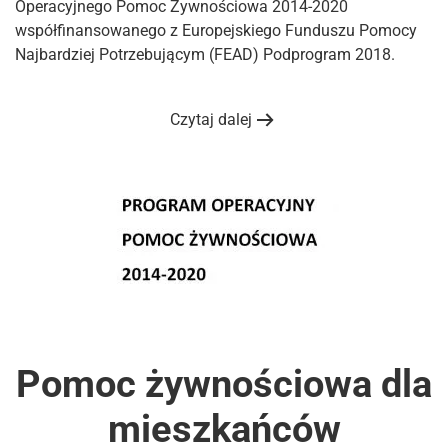
Operacyjnego Pomoc Żywnościowa 2014-2020
współfinansowanego z Europejskiego Funduszu Pomocy
Najbardziej Potrzebującym (FEAD) Podprogram 2018.
Czytaj dalej
Pomoc żywnościowa dla
mieszkańców