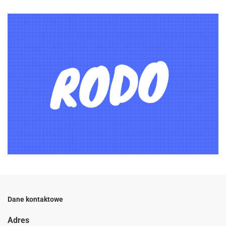
Dane kontaktowe
Adres