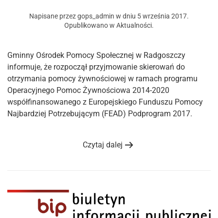
Napisane przez
gops_admin
w dniu
5 września 2017
.
Opublikowano w
Aktualności
.
Gminny Ośrodek Pomocy Społecznej w Radgoszczy
informuje, że rozpoczął przyjmowanie skierowań do
otrzymania pomocy żywnościowej w ramach programu
Operacyjnego Pomoc Żywnościowa 2014-2020
współfinansowanego z Europejskiego Funduszu Pomocy
Najbardziej Potrzebującym (FEAD) Podprogram 2017.
Czytaj dalej