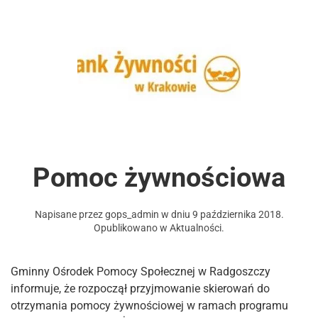
Pomoc żywnościowa
Napisane przez
gops_admin
w dniu
9 października 2018
.
Opublikowano w
Aktualności
.
Gminny Ośrodek Pomocy Społecznej w Radgoszczy
informuje, że rozpoczął przyjmowanie skierowań do
otrzymania pomocy żywnościowej w ramach programu