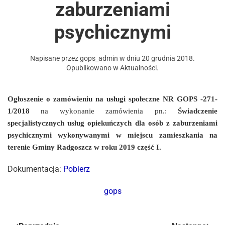
zaburzeniami
psychicznymi
Napisane przez
gops_admin
w dniu
20 grudnia 2018
.
Opublikowano w
Aktualności
.
Ogłoszenie o zamówieniu na usługi społeczne NR GOPS -271-
1/2018
na wykonanie zamówienia pn.:
Świadczenie
specjalistycznych usług opiekuńczych dla osób z zaburzeniami
psychicznymi wykonywanymi w miejscu zamieszkania na
terenie Gminy Radgoszcz w roku 2019 część I.
Dokumentacja:
Pobierz
gops