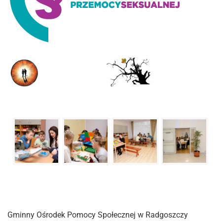
Gminny Ośrodek Pomocy Społecznej w Radgoszczy