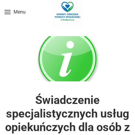
Menu
Przejdź do treści głównej
Świadczenie
specjalistycznych usług
opiekuńczych dla osób z