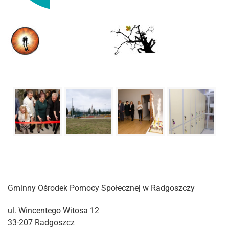
Gminny Ośrodek Pomocy Społecznej w Radgoszczy
ul. Wincentego Witosa 12
33-207 Radgoszcz