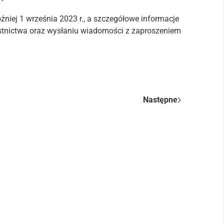
źniej 1 września 2023 r., a szczegółowe informacje
estnictwa oraz wysłaniu wiadomości z zaproszeniem
Następne