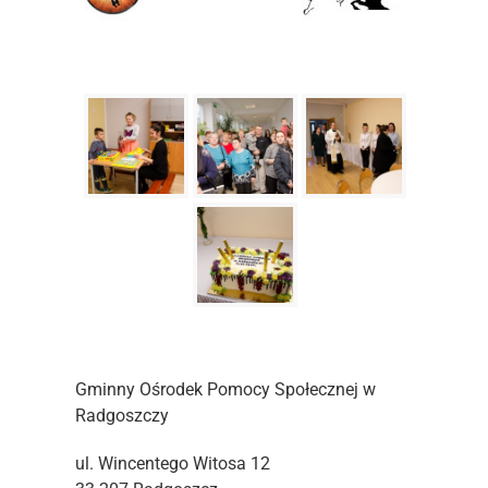
Gminny Ośrodek Pomocy Społecznej w
Radgoszczy
ul. Wincentego Witosa 12