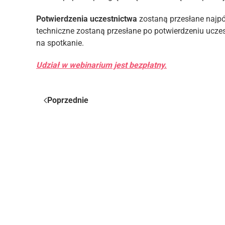
Potwierdzenia uczestnictwa
zostaną przesłane najpó
techniczne zostaną przesłane po potwierdzeniu ucz
na spotkanie.
Udział w webinarium jest bezpłatny.
Poprzednie